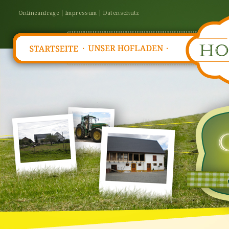
Onlineanfrage
Impressum
Datenschutz