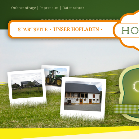
Onlineanfrage
Impressum
Datenschutz