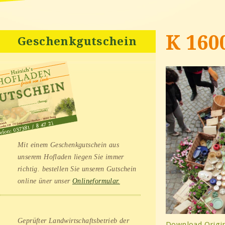
K 160
Geschenkgutschein
Mit einem Geschenkgutschein aus
unserem Hofladen liegen Sie immer
richtig. bestellen Sie unseren Gutschein
online üner unser
Onlineformular.
Geprüfter Landwirtschaftsbetrieb der
Download Origin