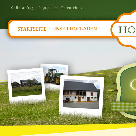
Onlineanfrage
Impressum
Datenschutz