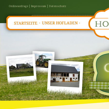
Onlineanfrage
Impressum
Datenschutz