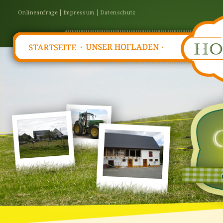
Onlineanfrage
Impressum
Datenschutz