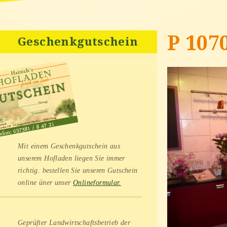
P 107
Geschenkgutschein
Mit einem Geschenkgutschein aus
unserem Hofladen liegen Sie immer
richtig. bestellen Sie unseren Gutschein
online üner unser
Onlineformular.
Geprüfter Landwirtschaftsbetrieb der