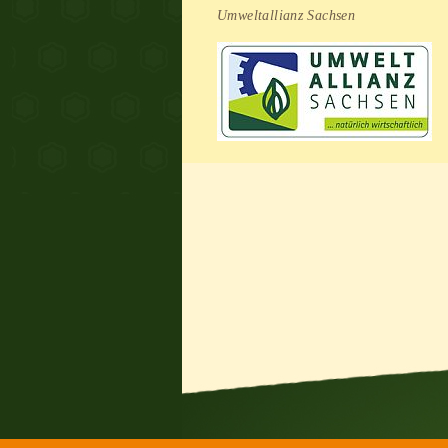
Umweltallianz Sachsen