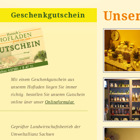
Unser
Geschenkgutschein
Mit einem Geschenkgutschein aus
unserem Hofladen liegen Sie immer
richtig. bestellen Sie unseren Gutschein
online üner unser
Onlineformular.
Geprüfter Landwirtschaftsbetrieb der
Umweltallianz Sachsen