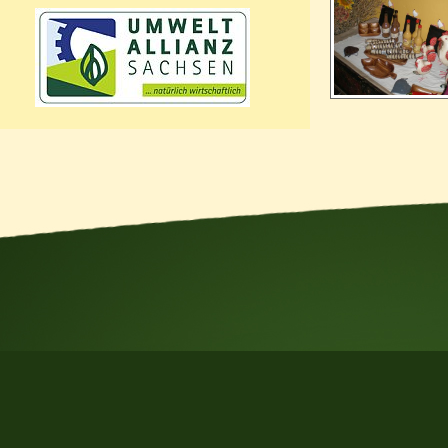
Seiten